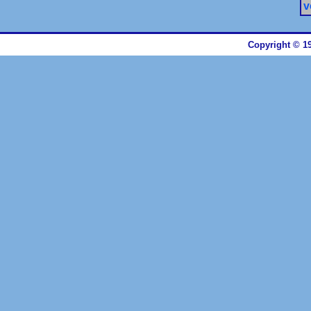
v
Copyright © 19